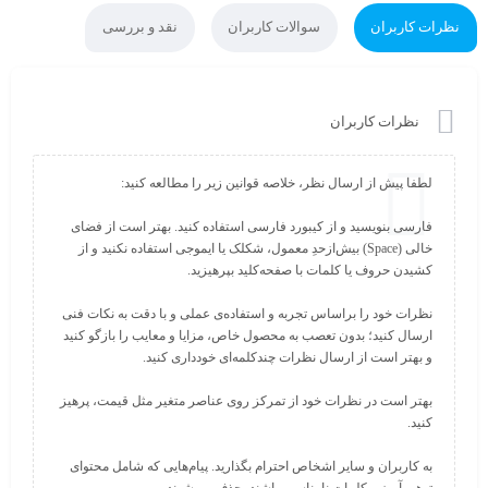
نظرات کاربران
سوالات کاربران
نقد و بررسی
نظرات کاربران
فارسی بنویسید و از کیبورد فارسی استفاده کنید. بهتر است از فضای
خالی (Space) بیش‌از‌حدِ معمول، شکلک یا ایموجی استفاده نکنید و از
نظرات خود را براساس تجربه و استفاده‌ی عملی و با دقت به نکات فنی
ارسال کنید؛ بدون تعصب به محصول خاص، مزایا و معایب را بازگو کنید
بهتر است در نظرات خود از تمرکز روی عناصر متغیر مثل قیمت، پرهیز
به کاربران و سایر اشخاص احترام بگذارید. پیام‌هایی که شامل محتوای
توهین‌آمیز و کلمات نامناسب باشند، حذف می‌شوند.