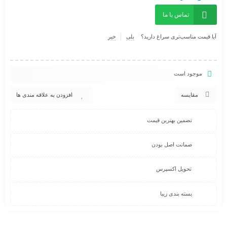
تماس با ما
آیا قیمت مناسب‌تری سراغ دارید؟
بلی
خیر
موجود است
مقایسه
افزودن به علاقه مندی ها
تضمین بهترین قیمت
ضمانت اصل بودن
تحویل اکسپرس
بسته بندی زیبا