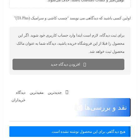
اولین کسی باشید که دیدگاهی می نویسد “چسب کاشی و سرامیک (TA Plus)​”
برای ثبت دیدگاه، لازم است ابتدا وارد حساب کاربری خود شوید. اگر این
محصول را قبلا از این فروشگاه خریده باشید، دیدگاه شما به عنوان مالک
محصول ثبت خواهد شد.
افزودن دیدگاه جدید
جدیدترین
مفیدترین
دیدگاه
خریداران
نقد و بررسی‌ها
0
هیچ دیدگاهی برای این محصول نوشته نشده است.