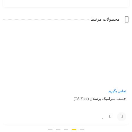
محصولات مرتبط
تماس بگیرید
چسب سرامیک پرسلان (TA Flex)
تماس