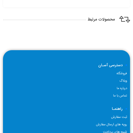
محصولات مرتبط
دسترسی آسـان
فروشگاه
وبلاگ
درباره ما
تماس با ما
راهنمـا
ثبت سفارش
رویه های ارسال سفارش
شیوه های پرداخت