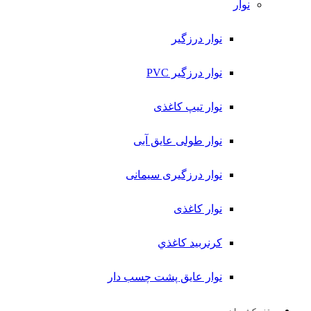
نوار
نوار درزگیر
نوار درزگیر PVC
نوار تیپ کاغذی
نوار طولی عايق آبی
نوار درزگیری سیمانی
نوار کاغذی
کرنربید کاغذي
نوار عایق پشت چسب دار