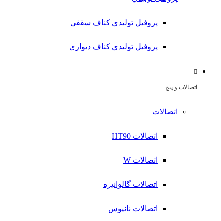
پروفیل تولیدي کناف سقفی
پروفیل تولیدي کناف دیواری
اتصالات و پیچ
اتصالات
اتصالات HT90
اتصالات W
اتصالات گالوانیزه
اتصالات نانیوس