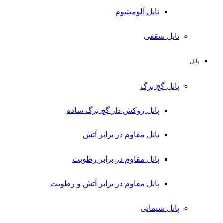
تایل آلومینیوم
تایل سقفی
پانل
پانل گچ برگ
پانل روکش دار گچ برگ ساده
پانل مقاوم در برابر آتش
پانل مقاوم در برابر رطوبت
پانل مقاوم در برابر آتش و رطوبت
پانل سیمانی