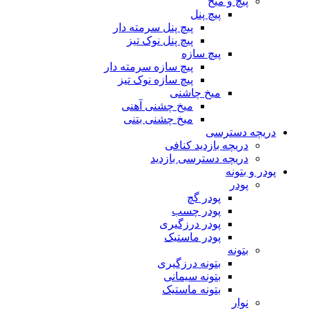
پیچ و میخ
پیچ پنل
پیچ پنل سرمته دار
پیچ پنل نوک تیز
پیچ سازه
پیچ سازه سرمته دار
پیچ سازه نوک تیز
میخ چاشنی
میخ چشنی آهنی
میخ چشنی بتنی
دریچه دسترسی
دریچه بازدید کنافی
دریچه دسترسی بازدید
پودر و بتونه
پودر
پودر گچ
پودر چسب
پودر درزگیری
پودر ماستیک
بتونه
بتونه درزگیری
بتونه سیمانی
بتونه ماستیک
نوار