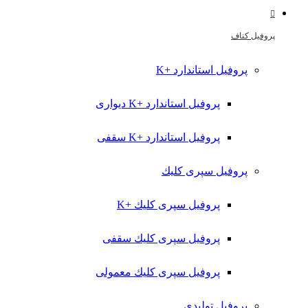
پروفیل کناف
پروفیل استاندارد +K
پروفیل استاندارد +K دیواری
پروفیل استاندارد +K سقفی
پروفیل سپری کلیك
پروفیل سپری کلیك +K
پروفیل سپری کلیك سقفی
پروفیل سپری کلیك معمولی
پروفیل تولیدي