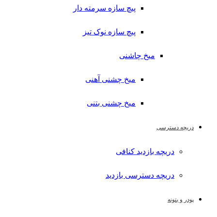
پیچ سازه سرمته دار
پیچ سازه نوک تیز
میخ چاشنی
میخ چشنی آهنی
میخ چشنی بتنی
دریچه دسترسی
دریچه بازدید کنافی
دریچه دسترسی بازدید
پودر و بتونه