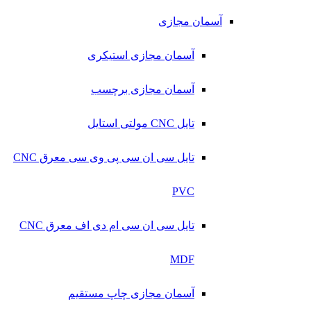
آسمان مجازی
آسمان مجازی استیکری
آسمان مجازی برچسب
تایل CNC مولتی استایل
تایل سی ان سی پی وی سی معرق CNC
PVC
تایل سی ان سی ام دی اف معرق CNC
MDF
آسمان مجازی چاپ مستقیم