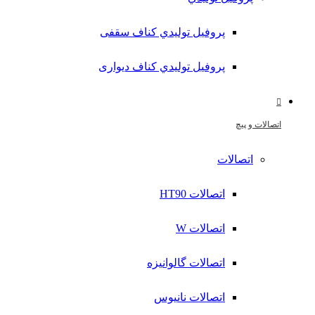
پروفیل تولیدي کناف سقفی
پروفیل تولیدي کناف دیواری
اتصالات و پیچ
اتصالات
اتصالات HT90
اتصالات W
اتصالات گالوانیزه
اتصالات نانیوس