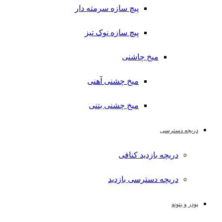
پیچ سازه سرمته دار
پیچ سازه نوک تیز
میخ چاشنی
میخ چشنی آهنی
میخ چشنی بتنی
دریچه دسترسی
دریچه بازدید کنافی
دریچه دسترسی بازدید
پودر و بتونه