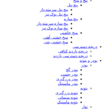
پیچ و میخ
پیچ پنل
پیچ پنل سرمته دار
پیچ پنل نوک تیز
پیچ سازه
پیچ سازه سرمته دار
پیچ سازه نوک تیز
میخ چاشنی
میخ چشنی آهنی
میخ چشنی بتنی
دریچه دسترسی
دریچه بازدید کنافی
دریچه دسترسی بازدید
پودر و بتونه
پودر
پودر گچ
پودر چسب
پودر درزگیری
پودر ماستیک
بتونه
بتونه درزگیری
بتونه سیمانی
بتونه ماستیک
نوار