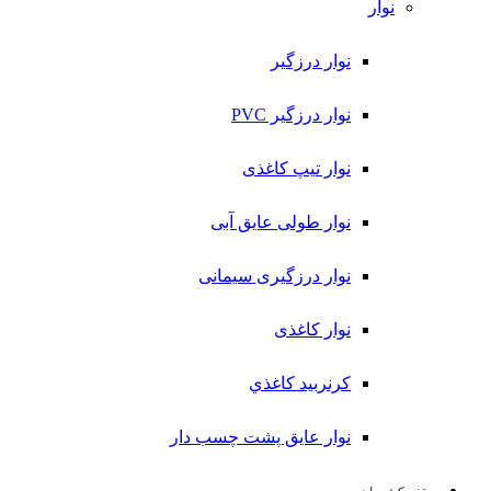
نوار
نوار درزگیر
نوار درزگیر PVC
نوار تیپ کاغذی
نوار طولی عايق آبی
نوار درزگیری سیمانی
نوار کاغذی
کرنربید کاغذي
نوار عایق پشت چسب دار