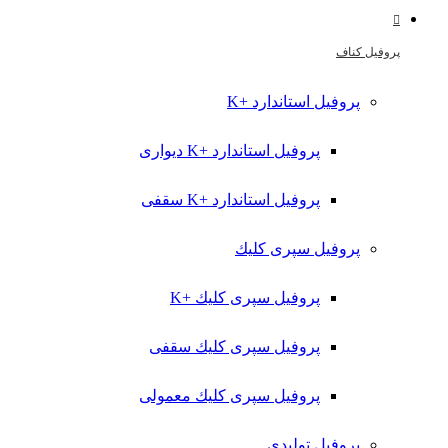
پروفیل کناف
پروفیل استاندارد +K
پروفیل استاندارد +K دیواری
پروفیل استاندارد +K سقفی
پروفیل سپری کلیك
پروفیل سپری کلیك +K
پروفیل سپری کلیك سقفی
پروفیل سپری کلیك معمولی
پروفیل تولیدي