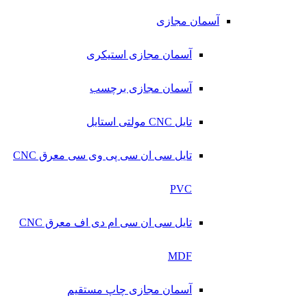
آسمان مجازی
آسمان مجازی استیکری
آسمان مجازی برچسب
تایل CNC مولتی استایل
تایل سی ان سی پی وی سی معرق CNC
PVC
تایل سی ان سی ام دی اف معرق CNC
MDF
آسمان مجازی چاپ مستقیم