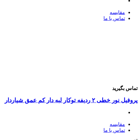
مقایسه
تماس با ما
ماس بگیرید
فیل نور خطی ۲ ردیفه توکار لبه دار کم عمق شیاردار
مقایسه
تماس با ما