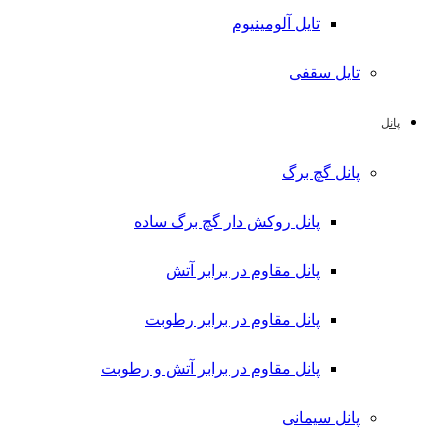
تایل آلومینیوم
تایل سقفی
پانل
پانل گچ برگ
پانل روکش دار گچ برگ ساده
پانل مقاوم در برابر آتش
پانل مقاوم در برابر رطوبت
پانل مقاوم در برابر آتش و رطوبت
پانل سیمانی