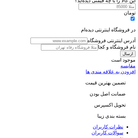
ین کالا را با چه قیمتی دیده‌اید؟
ومان
ر فروشگاه اینترنتی دیده‌ام
درس اینترنتی فروشگاه
ام فروشگاه و کجا
وجود است
قایسه
فزودن به علاقه مندی ها
تضمین بهترین قیمت
ضمانت اصل بودن
تحویل اکسپرس
بسته بندی زیبا
نظرات کاربران
سوالات کاربران