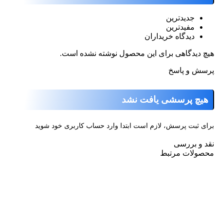
جدیدترین
مفیدترین
دیدگاه خریداران
یچ دیدگاهی برای این محصول نوشته نشده است.
رسش و پاسخ
هیچ پرسشی یافت نشد
رای ثبت پرسش، لازم است ابتدا وارد حساب کاربری خود شوید
قد و بررسی
حصولات مرتبط