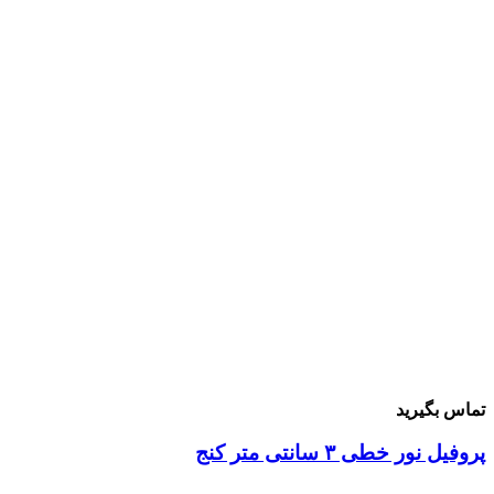
ماس بگیرید
وفیل نور خطی ۳ سانتی متر کنج