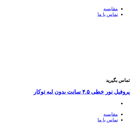
مقایسه
تماس با ما
ماس بگیرید
وفیل نور خطی ۴.۵ سانت بدون لبه توکار
مقایسه
تماس با ما