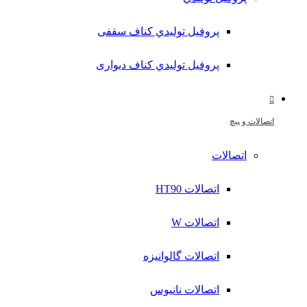
پروفیل تولیدي کناف سقفی
پروفیل تولیدي کناف دیواری
اتصالات و پیچ
اتصالات
اتصالات HT90
اتصالات W
اتصالات گالوانیزه
اتصالات نانیوس