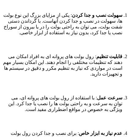
سهولت نصب و جدا کردن
: یکی از مزایای بزرگ این نوع بولت
ها، سهولت در نصب و جدا کردن آنهاست. با گرداندن دستی
شفت بولت، می توان به راحتی بولت را در یا بیرون از سوراخ
نصب یا جدا کرد، بدون نیاز به استفاده از ابزار خاصی.
قابلیت تنظیم
: رول بولت های پروانه ای به افراد امکان می
دهند که تنظیمات مختلفی را انجام دهند. این امکان بسیار مهم
است در مواردی که نیاز به تنظیم مکرر و دقیق در سیستم ها
و تجهیزات دارید.
سرعت عمل
: با استفاده از رول بولت های پروانه ای، می
توان به سرعت و به راحتی بولت ها را نصب یا جدا کرد. این
ویژگی به خصوص در مواقع اضطراری مفید است.
عدم نیاز به ابزار خاص
: برای نصب و جدا کردن رول بولت