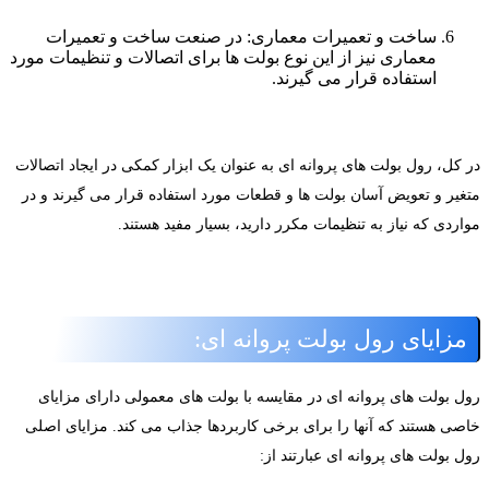
ساخت و تعمیرات معماری: در صنعت ساخت و تعمیرات
معماری نیز از این نوع بولت ها برای اتصالات و تنظیمات مورد
استفاده قرار می گیرند.
ر کل، رول بولت های پروانه ای به عنوان یک ابزار کمکی در ایجاد اتصالات
تغیر و تعویض آسان بولت ها و قطعات مورد استفاده قرار می گیرند و در
واردی که نیاز به تنظیمات مکرر دارید، بسیار مفید هستند.
مزایای رول بولت پروانه ای:
ول بولت های پروانه ای در مقایسه با بولت های معمولی دارای مزایای
اصی هستند که آنها را برای برخی کاربردها جذاب می کند. مزایای اصلی
ل بولت های پروانه ای عبارتند از: