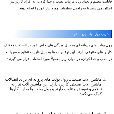
بلیت تنظیم و تعداد زیاد مرتبات نصب و جدا کردن، به افراد کاربر نیز
کان می دهند تا به راحتی تنظیمات مورد نیاز خود را انجام دهند.
کاربرد رول بولت پروانه ای:
ول بولت های پروانه ای به دلیل ویژگی های خاص خود در اتصالات مختلف
اربردهای متنوعی دارند. این نوع بولت ها به دلیل قابلیت تنظیم و سهولت
ر نصب و جدا کردن، در موارد زیر معمولاً مورد استفاده قرار می گیرند:
ماشین آلات صنعتی: رول بولت های پروانه ای برای اتصالات
ماشین آلات صنعتی کاربرد دارند. این ماشین آلات نیاز به
تنظیم و تعویض متناوب دارند و رول بولت ها به این کارها
کمک می کنند.
تجهیزات صنعتی: در صنایع مختلف مانند صنعت پتروشیمی،