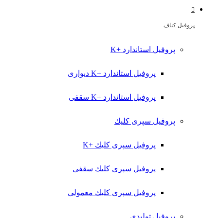
پروفیل کناف
پروفیل استاندارد +K
پروفیل استاندارد +K دیواری
پروفیل استاندارد +K سقفی
پروفیل سپری کلیك
پروفیل سپری کلیك +K
پروفیل سپری کلیك سقفی
پروفیل سپری کلیك معمولی
پروفیل تولیدي