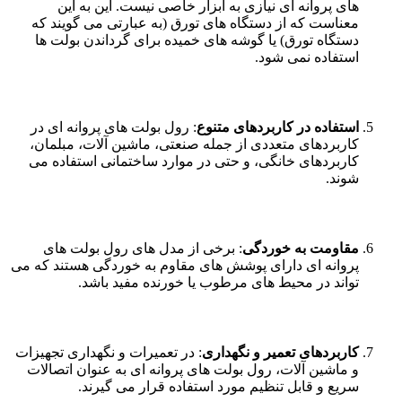
های پروانه ای نیازی به ابزار خاصی نیست. این به این
معناست که از دستگاه های تورق (به عبارتی می گویند که
دستگاه تورق) یا گوشه های خمیده برای گرداندن بولت ها
استفاده نمی شود.
استفاده در کاربردهای متنوع
: رول بولت های پروانه ای در
کاربردهای متعددی از جمله صنعتی، ماشین آلات، مبلمان،
کاربردهای خانگی، و حتی در موارد ساختمانی استفاده می
شوند.
مقاومت به خوردگی
: برخی از مدل های رول بولت های
پروانه ای دارای پوشش های مقاوم به خوردگی هستند که می
تواند در محیط های مرطوب یا خورنده مفید باشد.
کاربردهای تعمیر و نگهداری
: در تعمیرات و نگهداری تجهیزات
و ماشین آلات، رول بولت های پروانه ای به عنوان اتصالات
سریع و قابل تنظیم مورد استفاده قرار می گیرند.