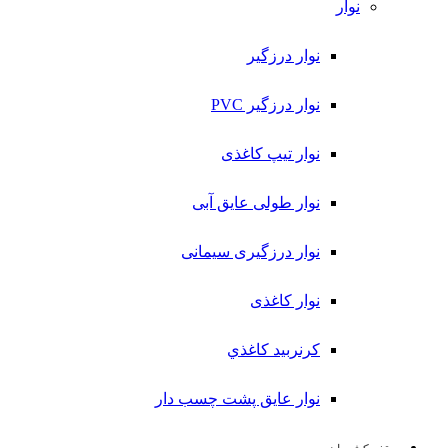
نوار
نوار درزگیر
نوار درزگیر PVC
نوار تیپ کاغذی
نوار طولی عايق آبی
نوار درزگیری سیمانی
نوار کاغذی
کرنربید کاغذي
نوار عایق پشت چسب دار