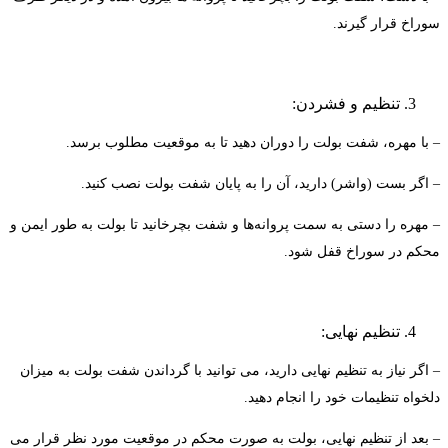
وراخ قرار گیرند.
تنظیم و فشردن:
 با مهره، شفت بولت را دوران دهید تا به موقعیت مطلوب برسد.
 اگر بست (واشر) دارید، آن را به پایان شفت بولت نصب کنید.
 مهره را دستی به سمت پروانه‌ها و شفت بچرخانید تا بولت به طور ایمن و
حکم در سوراخ قفل شود.
تنظیم نهایی:
اگر نیاز به تنظیم نهایی دارید، می توانید با گرداندن شفت بولت به میزان
خواه تنظیمات خود را انجام دهید.
 بعد از تنظیم نهایی، بولت به صورت محکم در موقعیت مورد نظر قرار می