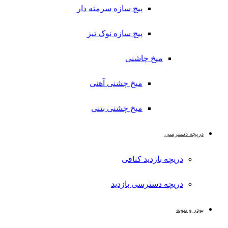
پیچ سازه سرمته دار
پیچ سازه نوک تیز
میخ چاشنی
میخ چشنی آهنی
میخ چشنی بتنی
دریچه دسترسی
دریچه بازدید کنافی
دریچه دسترسی بازدید
پودر و بتونه