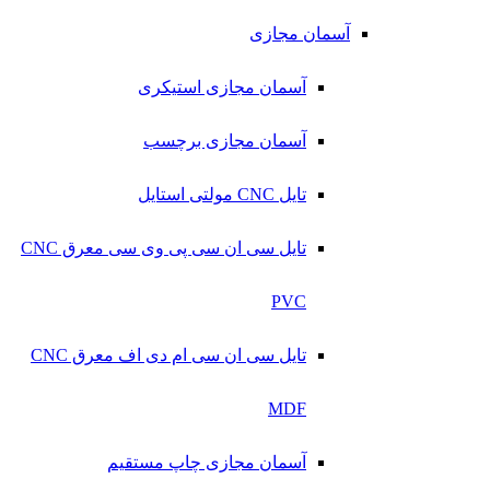
آسمان مجازی
آسمان مجازی استیکری
آسمان مجازی برچسب
تایل CNC مولتی استایل
تایل سی ان سی پی وی سی معرق CNC
PVC
تایل سی ان سی ام دی اف معرق CNC
MDF
آسمان مجازی چاپ مستقیم