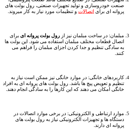
صنعت خودروسازی و تولید تجهیزات صنعتی، رول بولت های
پروانه ای برای
اتصالات
و تنظیمات مورد نیاز به کار میروند.
مبلمان: در ساخت مبلمان نیز از
رول بولت پروانه ای
برای
اتصال قطعات مختلف مبلمان استفاده می شود. این بولت ها
به سادگی تنظیم و جدا کردن اجزای مبلمان را فراهم می
کنند.
کاربردهای خانگی: در موارد خانگی نیز ممکن است نیاز به
تنظیم و تعویض پیچ ها باشد. رول بولت های پروانه ای به افراد
خانگی امکان می دهند که این کارها را به سادگی انجام دهند.
موارد ارتباطی و الکترونیکی: در برخی موارد اتصالات در
دستگاه ها و تجهیزات الکترونیکی نیاز به رول بولت های
پروانه ای دارند.