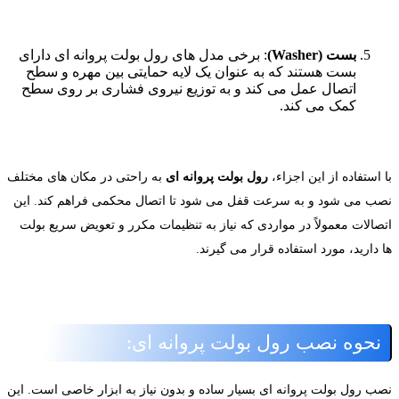
بست (Washer)
: برخی مدل های رول بولت پروانه ای دارای
بست هستند که به عنوان یک لایه حمایتی بین مهره و سطح
اتصال عمل می کند و به توزیع نیروی فشاری بر روی سطح
کمک می کند.
 استفاده از این اجزاء،
رول بولت پروانه ای
به راحتی در مکان های مختلف
صب می شود و به سرعت قفل می شود تا اتصال محکمی فراهم کند. این
تصالات معمولاً در مواردی که نیاز به تنظیمات مکرر و تعویض سریع بولت
 دارید، مورد استفاده قرار می گیرند.
نحوه نصب رول بولت پروانه ای:
صب رول بولت پروانه ای بسیار ساده و بدون نیاز به ابزار خاصی است. این