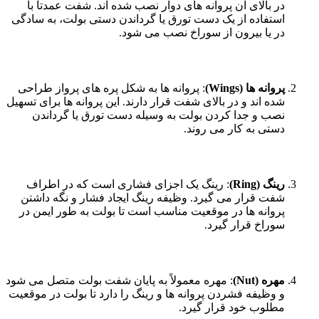
در بالای آن پروانه های دوار نصب شده اند. شفت عمدتاً با
استفاده از یک دست تورق یا گرداندن دستی بولت، به سادگی
در یا بیرون از سوراخ نصب می شود.
پروانه ها (Wings)
: پروانه ها به شکل پره های پرواز طراحی
شده اند و در بالای شفت قرار دارند. این پروانه ها برای تسهیل
نصب و جدا کردن بولت به وسیله دست تورق یا گرداندن
دستی به کار می روند.
رینگ (Ring)
: رینگ یک اجزای فشاری است که در اطراف
شفت قرار می گیرد. وظیفه رینگ ایجاد فشار و نگه داشتن
پروانه ها در موقعیت مناسب است تا بولت به طور ایمن در
سوراخ قرار گیرد.
مهره (Nut)
: مهره معمولاً به پایان شفت بولت متصل می شود
و وظیفه فشردن پروانه ها و رینگ را دارد تا بولت در موقعیت
مطلوب خود قرار گیرد.