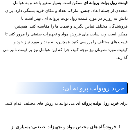
یمت رول بولت پروانه ای
ممکن است بسیار متغیر باشد و به عوامل
تعددی از جمله ابعاد، جنس، مارک، تعداد و مکان خرید بستگی دارد. برای
انش به روزتر در مورد قیمت رول بولت پروانه ای، بهتر است با
روشندگان مختلف تماس بگیرید و قیمت ها را مقایسه کنید. همچنین،
مکن است وب سایت های فروش مواد و تجهیزات صنعتی را مرور کنید تا
یمت های مختلف را بررسی کنید. همچنین، به مقدار مورد نیاز خود و
یفیت مورد نظرتان نیز توجه کنید، چرا که این عوامل نیز بر قیمت تاثیر می
ارند.
خرید روبولت پروانه ای:
رای
خرید رول بولت پروانه ای
می توانید به روش های مختلف اقدام کنید:
فروشگاه های مختص مواد و تجهیزات صنعتی: بسیاری از