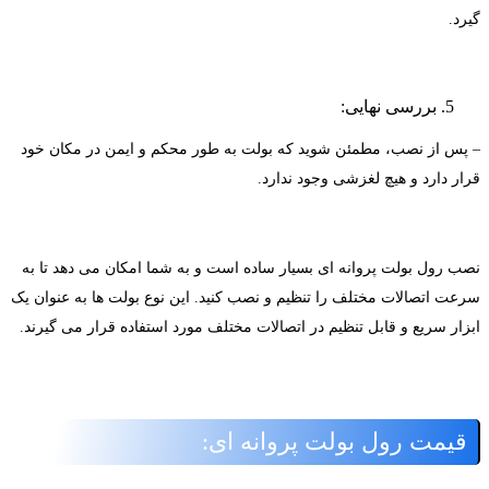
رد.
بررسی نهایی:
 پس از نصب، مطمئن شوید که بولت به طور محکم و ایمن در مکان خود
رار دارد و هیچ لغزشی وجود ندارد.
صب رول بولت پروانه ای بسیار ساده است و به شما امکان می دهد تا به
رعت اتصالات مختلف را تنظیم و نصب کنید. این نوع بولت ها به عنوان یک
بزار سریع و قابل تنظیم در اتصالات مختلف مورد استفاده قرار می گیرند.
قیمت رول بولت پروانه ای: