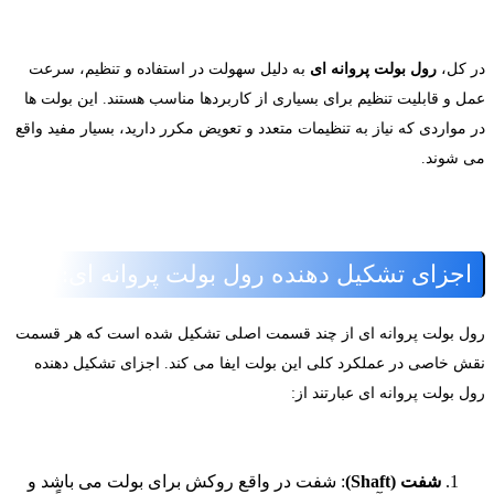
ر کل،
رول بولت پروانه ای
به دلیل سهولت در استفاده و تنظیم، سرعت
مل و قابلیت تنظیم برای بسیاری از کاربردها مناسب هستند. این بولت ها
ر مواردی که نیاز به تنظیمات متعدد و تعویض مکرر دارید، بسیار مفید واقع
ی شوند.
اجزای تشکیل دهنده رول بولت پروانه ای:
ول بولت پروانه ای از چند قسمت اصلی تشکیل شده است که هر قسمت
قش خاصی در عملکرد کلی این بولت ایفا می کند. اجزای تشکیل دهنده
ل بولت پروانه ای عبارتند از:
شفت (Shaft)
: شفت در واقع روکش برای بولت می باشد و