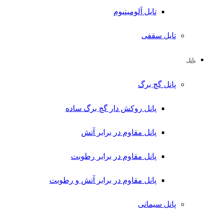
تایل آلومینیوم
تایل سقفی
پانل
پانل گچ برگ
پانل روکش دار گچ برگ ساده
پانل مقاوم در برابر آتش
پانل مقاوم در برابر رطوبت
پانل مقاوم در برابر آتش و رطوبت
پانل سیمانی