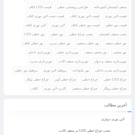
سقف کشسان آشپزخانه
طراحی روشنایی خطی
قیمت LED کناف
قیمت لاین نوری
قیمت لاین نوری کناف
قیمت نصب لاین نوری کناف
قیمت نور خطی
قیمت نور خطی کناف
لاین نوری
لاین نوری کناف
نصب سقف کشسان
نصب چراغ خطی
نور خطی
نور خطی LED
نور خطی سقف
نور خطی سقفی
نور خطی مدرن
نور خطی کناف
نور مخفی
نور مخفی سقف
نورپردازی خطی
نورپردازی داخلی
نورپردازی سقف و دیوار
نورپردازی سقف کاذب
نورپردازی مدرن
نورپردازی مدرن داخلی
نور یکنواخت
پروفیل لاین نوری
پروفیل نور خطی
چراغ LED خطی
چراغ خطی
چراغ خطی آویز
چراغ خطی توکار
چراغ خطی روکار
چراغ خطی سقفی
کاربرد لاین نوری
کناف
آخرین مطالب
لاین نوری دیواری
نصب چراغ خطی LED در سقف کاذب