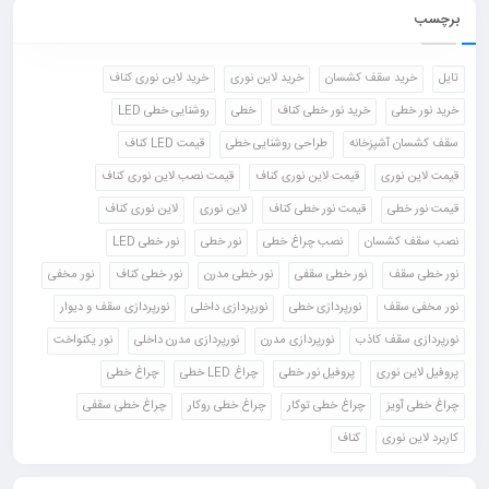
برچسب
تایل
خرید سقف کشسان
خرید لاین نوری
خرید لاین نوری کناف
خرید نور خطی
خرید نور خطی کناف
خطی
روشنایی خطی LED
سقف کشسان آشپزخانه
طراحی روشنایی خطی
قیمت LED کناف
قیمت لاین نوری
قیمت لاین نوری کناف
قیمت نصب لاین نوری کناف
قیمت نور خطی
قیمت نور خطی کناف
لاین نوری
لاین نوری کناف
نصب سقف کشسان
نصب چراغ خطی
نور خطی
نور خطی LED
نور خطی سقف
نور خطی سقفی
نور خطی مدرن
نور خطی کناف
نور مخفی
نور مخفی سقف
نورپردازی خطی
نورپردازی داخلی
نورپردازی سقف و دیوار
نورپردازی سقف کاذب
نورپردازی مدرن
نورپردازی مدرن داخلی
نور یکنواخت
پروفیل لاین نوری
پروفیل نور خطی
چراغ LED خطی
چراغ خطی
چراغ خطی آویز
چراغ خطی توکار
چراغ خطی روکار
چراغ خطی سقفی
کاربرد لاین نوری
کناف