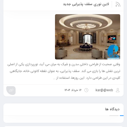
لاین نوری سقف پذیرایی جدید
وقتی صحبت از طراحی داخلی مدرن و شیک به میان می آید، نورپردازی یکی از اصلی
ترین نقش ها را بازی می کند. سقف پذیرایی، به عنوان نقطه کانونی خانه، جایگاهی
کلیدی در این طراحی دارد. این روزها، استفاده از ...
kar@@web
۱۶ خرداد ۱۴۰۴
دیدگاه ها