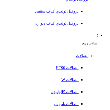
پروفیل تولیدي کناف سقفی
پروفیل تولیدي کناف دیواری
اتصالات و پیچ
اتصالات
اتصالات HT90
اتصالات W
اتصالات گالوانیزه
اتصالات نانیوس