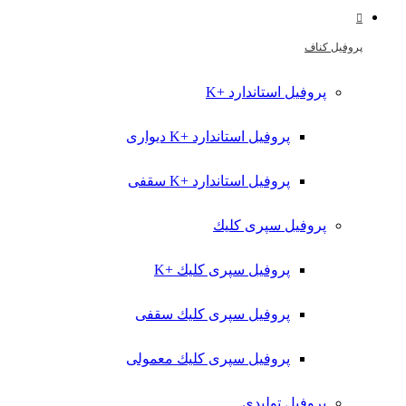
پروفیل کناف
پروفیل استاندارد +K
پروفیل استاندارد +K دیواری
پروفیل استاندارد +K سقفی
پروفیل سپری کلیك
پروفیل سپری کلیك +K
پروفیل سپری کلیك سقفی
پروفیل سپری کلیك معمولی
پروفیل تولیدي