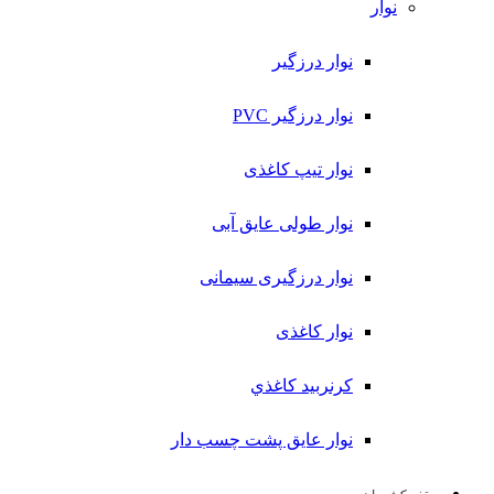
نوار
نوار درزگیر
نوار درزگیر PVC
نوار تیپ کاغذی
نوار طولی عايق آبی
نوار درزگیری سیمانی
نوار کاغذی
کرنربید کاغذي
نوار عایق پشت چسب دار