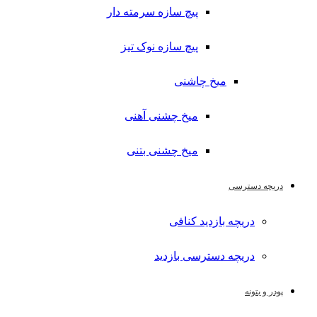
پیچ سازه سرمته دار
پیچ سازه نوک تیز
میخ چاشنی
میخ چشنی آهنی
میخ چشنی بتنی
دریچه دسترسی
دریچه بازدید کنافی
دریچه دسترسی بازدید
پودر و بتونه