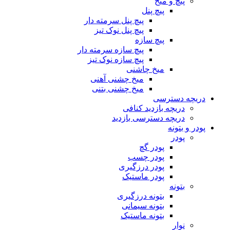
پیچ و میخ
پیچ پنل
پیچ پنل سرمته دار
پیچ پنل نوک تیز
پیچ سازه
پیچ سازه سرمته دار
پیچ سازه نوک تیز
میخ چاشنی
میخ چشنی آهنی
میخ چشنی بتنی
دریچه دسترسی
دریچه بازدید کنافی
دریچه دسترسی بازدید
پودر و بتونه
پودر
پودر گچ
پودر چسب
پودر درزگیری
پودر ماستیک
بتونه
بتونه درزگیری
بتونه سیمانی
بتونه ماستیک
نوار