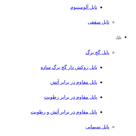
تایل آلومینیوم
تایل سقفی
پانل
پانل گچ برگ
پانل روکش دار گچ برگ ساده
پانل مقاوم در برابر آتش
پانل مقاوم در برابر رطوبت
پانل مقاوم در برابر آتش و رطوبت
پانل سیمانی