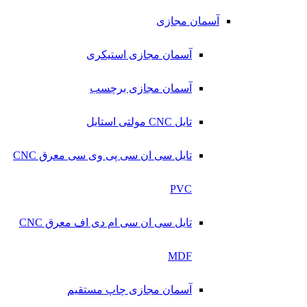
آسمان مجازی
آسمان مجازی استیکری
آسمان مجازی برچسب
تایل CNC مولتی استایل
تایل سی ان سی پی وی سی معرق CNC
PVC
تایل سی ان سی ام دی اف معرق CNC
MDF
آسمان مجازی چاپ مستقیم