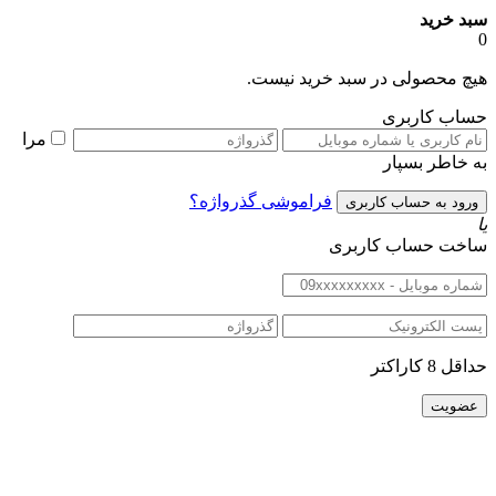
سبد خرید
0
هیچ محصولی در سبد خرید نیست.
حساب کاربری
مرا
به خاطر بسپار
فراموشی گذرواژه؟
یا
ساخت حساب کاربری
حداقل 8 کاراکتر