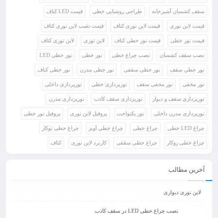
سقف کشسان آشپزخانه
طراحی روشنایی خطی
قیمت LED کناف
قیمت لاین نوری
قیمت لاین نوری کناف
قیمت نصب لاین نوری کناف
قیمت نور خطی
قیمت نور خطی کناف
لاین نوری
لاین نوری کناف
نصب سقف کشسان
نصب چراغ خطی
نور خطی
نور خطی LED
نور خطی سقف
نور خطی سقفی
نور خطی مدرن
نور خطی کناف
نور مخفی
نور مخفی سقف
نورپردازی خطی
نورپردازی داخلی
نورپردازی سقف و دیوار
نورپردازی سقف کاذب
نورپردازی مدرن
نورپردازی مدرن داخلی
نور یکنواخت
پروفیل لاین نوری
پروفیل نور خطی
چراغ LED خطی
چراغ خطی
چراغ خطی آویز
چراغ خطی توکار
چراغ خطی روکار
چراغ خطی سقفی
کاربرد لاین نوری
کناف
آخرین مطالب
لاین نوری دیواری
نصب چراغ خطی LED در سقف کاذب