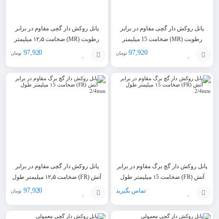
پانل روکش دار گچی مقاوم در برابر
پانل روکش دار گچی مقاوم در برابر
رطوبت (MR) ضخامت 15 میلیمتر
رطوبت (MR) ضخامت ۱۲٫۵ میلیمتر
طول 2/4mm
طول 2/4mm
97,920
97,920
تومان
تومان
افزودن
افزودن
به
به
سبد
سبد
پانل روکش دار گچ برگ مقاوم در برابر
پانل روکش دار گچی مقاوم در برابر
آتش (FR) ضخامت ۱5 میلیمتر طول
آتش (FR) ضخامت ۱۲٫۵ میلیمتر طول
2/4mm
2/4mm
97,920
تماس بگیرید
تومان
افزودن
افزودن