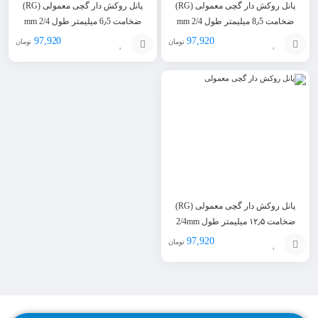
پانل روکش دار گچی معمولی (RG)
پانل روکش دار گچی معمولی (RG)
ضخامت 8٫5 میلیمتر طول 2/4 mm
ضخامت 6٫5 میلیمتر طول 2/4 mm
97,920
97,920
تومان
تومان
افزودن
افزودن
به
به
سبد
سبد
پانل روکش دار گچی معمولی (RG)
ضخامت ۱۲٫۵ میلیمتر طول 2/4mm
97,920
تومان
افزودن
به
سبد