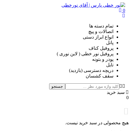
تمام دسته ها
اتصالات و پیچ
انواع ابراز دستی
پانل
پروفیل کناف
پروفیل نور خطی ( لاین نوری )
پودر و بتونه
تایل
دریچه دسترسی (بازدید)
سقف کشسان
جستجو
خرید
حصولی در سبد خرید نیست.