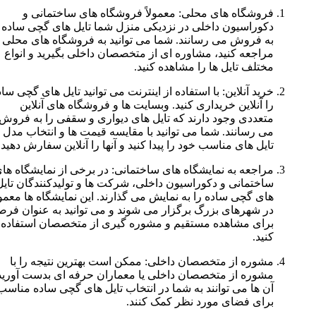
فروشگاه های محلی: معمولاً فروشگاه های ساختمانی و
دکوراسیون داخلی در نزدیکی منزل شما تایل های گچی ساده را
به فروش می رسانند. شما می توانید به فروشگاه های محلی
مراجعه کنید، مشاوره ای از متخصصان داخلی بگیرید و انواع
مختلف تایل ها را مشاهده کنید.
خرید آنلاین: با استفاده از اینترنت می توانید تایل های گچی ساده
را آنلاین خریداری کنید. وبسایت ها و فروشگاه های آنلاین
متعددی وجود دارند که تایل های دیواری و سقفی را به فروش
می رسانند. شما می توانید با مقایسه قیمت ها و انتخاب مدل ها،
تایل های مناسب خود را پیدا کنید و آنها را آنلاین سفارش دهید.
مراجعه به نمایشگاه های ساختمانی: در برخی از نمایشگاه های
ساختمانی و دکوراسیون داخلی، شرکت ها و تولیدکنندگان تایل
های گچی ساده را به نمایش می گذارند. این نمایشگاه ها معمولاً
در شهرهای بزرگ برگزار می شوند و می توانید به عنوان فرصتی
برای مشاهده مستقیم و مشوره گیری از متخصصان استفاده
کنید.
مشوره از متخصصان داخلی: ممکن است بهترین نتیجه را با
مشوره از متخصصان داخلی یا معماران حرفه ای بدست آورید.
آن ها می توانند به شما در انتخاب تایل های گچی ساده مناسب
برای فضای مورد نظر کمک کنند.