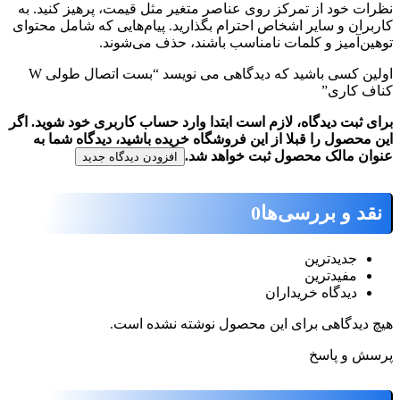
ظرات خود از تمرکز روی عناصر متغیر مثل قیمت، پرهیز کنید. به
اربران و سایر اشخاص احترام بگذارید. پیام‌هایی که شامل محتوای
وهین‌آمیز و کلمات نامناسب باشند، حذف می‌شوند.
اولین کسی باشید که دیدگاهی می نویسد “بست اتصال طولی W
ناف کاری”
رای ثبت دیدگاه، لازم است ابتدا وارد حساب کاربری خود شوید. اگر
ین محصول را قبلا از این فروشگاه خریده باشید، دیدگاه شما به
نوان مالک محصول ثبت خواهد شد.
افزودن دیدگاه جدید
نقد و بررسی‌ها
0
جدیدترین
مفیدترین
دیدگاه خریداران
یچ دیدگاهی برای این محصول نوشته نشده است.
رسش و پاسخ