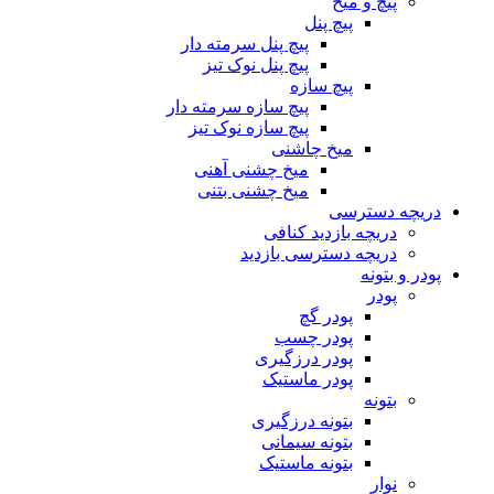
پیچ و میخ
پیچ پنل
پیچ پنل سرمته دار
پیچ پنل نوک تیز
پیچ سازه
پیچ سازه سرمته دار
پیچ سازه نوک تیز
میخ چاشنی
میخ چشنی آهنی
میخ چشنی بتنی
دریچه دسترسی
دریچه بازدید کنافی
دریچه دسترسی بازدید
پودر و بتونه
پودر
پودر گچ
پودر چسب
پودر درزگیری
پودر ماستیک
بتونه
بتونه درزگیری
بتونه سیمانی
بتونه ماستیک
نوار