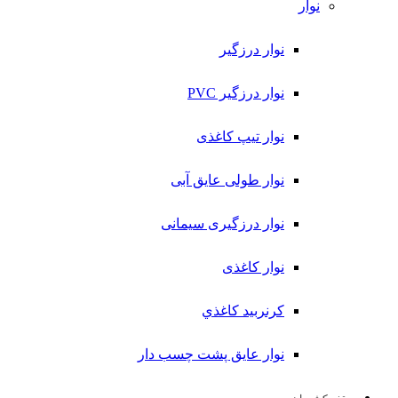
نوار
نوار درزگیر
نوار درزگیر PVC
نوار تیپ کاغذی
نوار طولی عايق آبی
نوار درزگیری سیمانی
نوار کاغذی
کرنربید کاغذي
نوار عایق پشت چسب دار