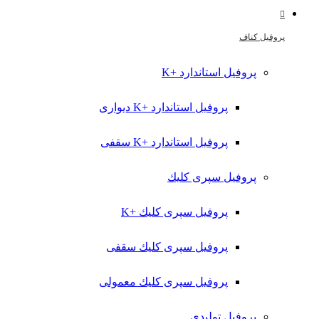
پروفیل کناف
پروفیل استاندارد +K
پروفیل استاندارد +K دیواری
پروفیل استاندارد +K سقفی
پروفیل سپری کلیك
پروفیل سپری کلیك +K
پروفیل سپری کلیك سقفی
پروفیل سپری کلیك معمولی
پروفیل تولیدي