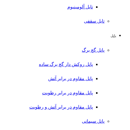
تایل آلومینیوم
تایل سقفی
پانل
پانل گچ برگ
پانل روکش دار گچ برگ ساده
پانل مقاوم در برابر آتش
پانل مقاوم در برابر رطوبت
پانل مقاوم در برابر آتش و رطوبت
پانل سیمانی