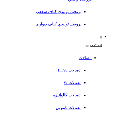
پروفیل تولیدي کناف سقفی
پروفیل تولیدي کناف دیواری
اتصالات و پیچ
اتصالات
اتصالات HT90
اتصالات W
اتصالات گالوانیزه
اتصالات نانیوس