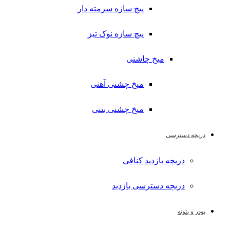
پیچ سازه سرمته دار
پیچ سازه نوک تیز
میخ چاشنی
میخ چشنی آهنی
میخ چشنی بتنی
دریچه دسترسی
دریچه بازدید کنافی
دریچه دسترسی بازدید
پودر و بتونه