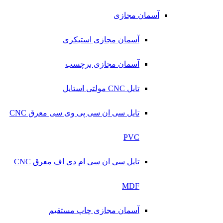
آسمان مجازی
آسمان مجازی استیکری
آسمان مجازی برچسب
تایل CNC مولتی استایل
تایل سی ان سی پی وی سی معرق CNC
PVC
تایل سی ان سی ام دی اف معرق CNC
MDF
آسمان مجازی چاپ مستقیم