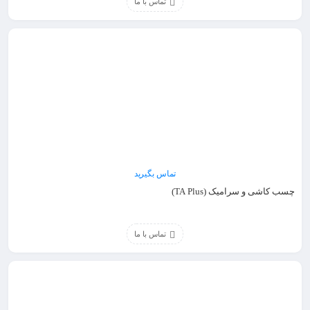
تماس با ما
تماس بگیرید
چسب کاشی و سرامیک (TA Plus)​
تماس با ما