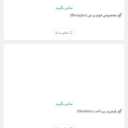
تماس بگیرید
گچ مخصوص فوم و بتن (Betogips)
تماس با ما
تماس بگیرید
گچ پلیمری پرداخت (Skimlite)