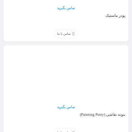
تماس بگیرید
پودر ماستیک
تماس با ما
تماس بگیرید
بتونه نقاشی (Painting Putty)