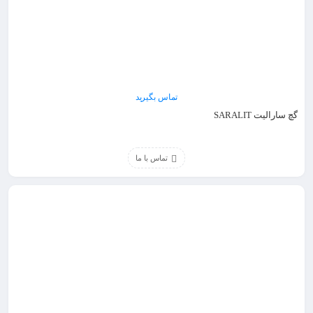
تماس بگیرید
گچ سارالیت SARALIT
تماس با ما