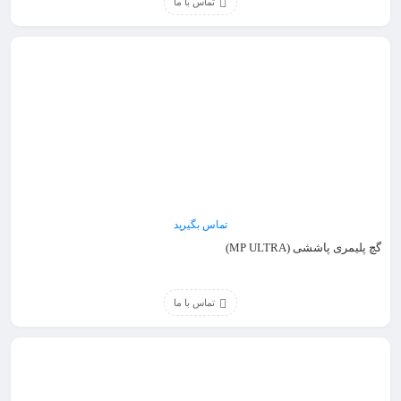
تماس با ما
تماس بگیرید
گچ پلیمری پاششی (MP ULTRA)
تماس با ما