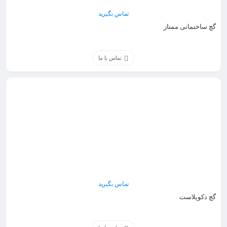
تماس بگیرید
گچ ساختمانی ممتاز
تماس با ما
تماس بگیرید
گچ دکوپلاست