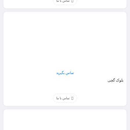
تماس با ما
تماس بگیرید
بلوک گچی
تماس با ما