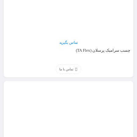
تماس بگیرید
چسب سرامیک پرسلان (TA Flex)
تماس با ما