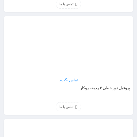
تماس با ما
تماس بگیرید
پروفیل نور خطی ۳ ردیفه روکار
تماس با ما