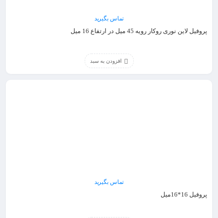
تماس بگیرید
پروفیل لاین نوری روکار رویه 45 میل در ارتفاع 16 میل
افزودن به سبد
تماس بگیرید
پروفیل 16*16میل