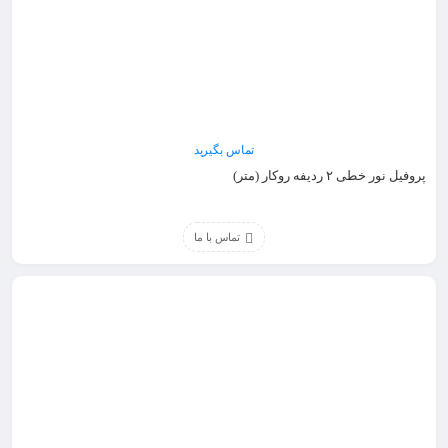
تماس بگیرید
پروفیل نور خطی ۲ ردیفه روکار (متر)
تماس با ما