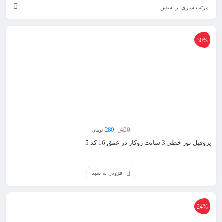
مرتب سازی بر اساس
30%
280
400
تومان
پروفیل نور خطی 3 سانت روکار در عمق 16 کد 5
افزودن به سبد
24%