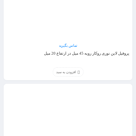
تماس بگیرید
پروفیل لاین نوری روکار رویه 45 میل در ارتفاع 20 میل
افزودن به سبد