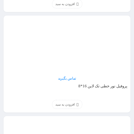
افزودن به سبد
تماس بگیرید
پروفیل نور خطی تک لاین 16*8
افزودن به سبد