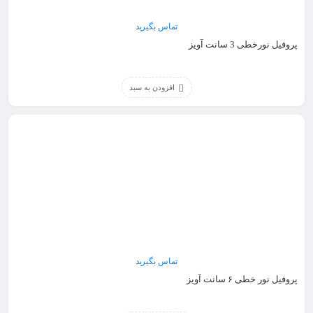
تماس بگیرید
پروفیل نورخطی 3 سانت آویز
افزودن به سبد
تماس بگیرید
پروفیل نور خطی ۶ سانت آویز