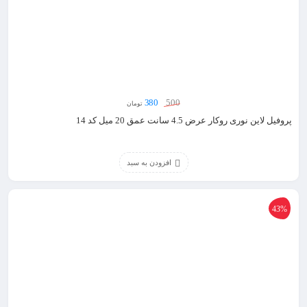
380
500
تومان
پروفیل لاین نوری روکار عرض 4.5 سانت عمق 20 میل کد 14
افزودن به سبد
43%