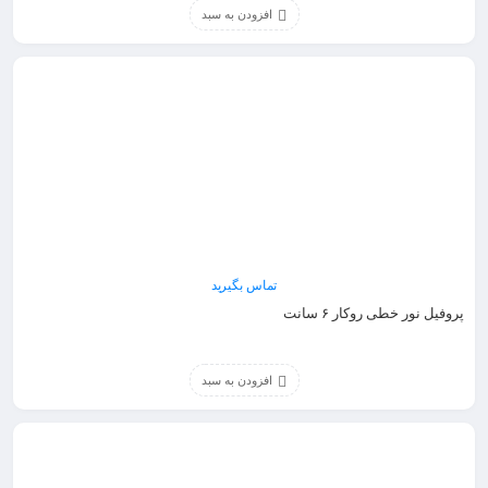
افزودن به سبد
تماس بگیرید
پروفیل نور خطی روکار ۶ سانت
افزودن به سبد