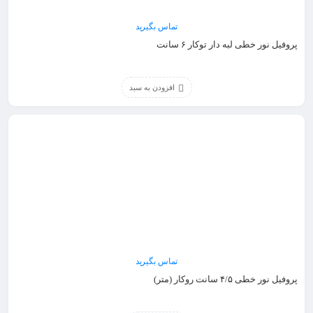
تماس بگیرید
پروفیل نور خطی لبه دار توکار ۶ سانت
افزودن به سبد
تماس بگیرید
پروفیل نور خطی ۴/۵ سانت روکار (متر)