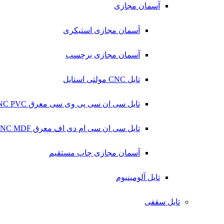
آسمان مجازی
آسمان مجازی استیکری
آسمان مجازی برچسب
تایل CNC مولتی استایل
تایل سی ان سی پی وی سی معرق CNC PVC
تایل سی ان سی ام دی اف معرق CNC MDF
آسمان مجازی چاپ مستقیم
تایل آلومینیوم
تایل سقفی