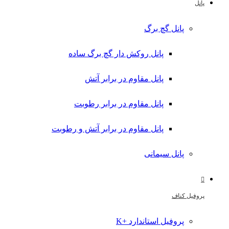
پانل
پانل گچ برگ
پانل روکش دار گچ برگ ساده
پانل مقاوم در برابر آتش
پانل مقاوم در برابر رطوبت
پانل مقاوم در برابر آتش و رطوبت
پانل سیمانی
پروفیل کناف
پروفیل استاندارد +K