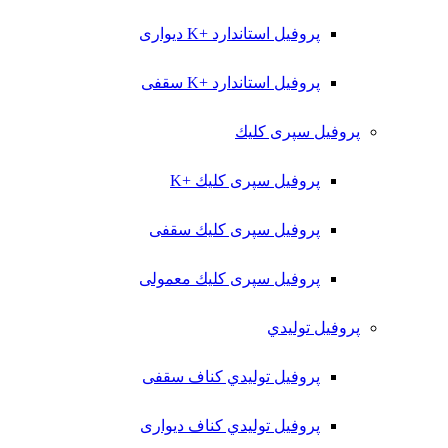
پروفیل استاندارد +K دیواری
پروفیل استاندارد +K سقفی
پروفیل سپری کلیك
پروفیل سپری کلیك +K
پروفیل سپری کلیك سقفی
پروفیل سپری کلیك معمولی
پروفیل تولیدي
پروفیل تولیدي کناف سقفی
پروفیل تولیدي کناف دیواری