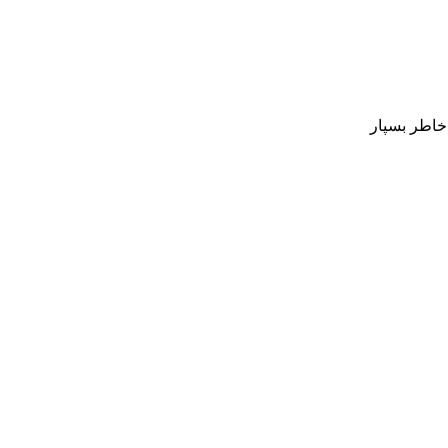
 خاطر بسپار