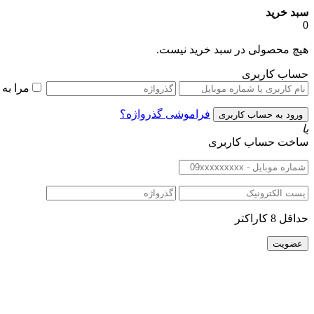
سبد خرید
0
هیچ محصولی در سبد خرید نیست.
حساب کاربری
مرا به
فراموشی گذرواژه؟
یا
ساخت حساب کاربری
حداقل 8 کاراکتر